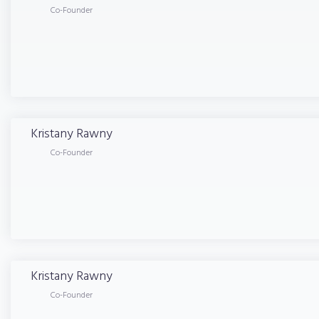
Co-Founder
Kristany
Rawny
Co-Founder
Kristany
Rawny
Co-Founder