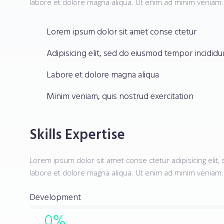
labore et dolore magna aliqua. Ut enim ad minim veniam.
Lorem ipsum dolor sit amet conse ctetur
Adipisicing elit, sed do eiusmod tempor incididu
Labore et dolore magna aliqua
Minim veniam, quis nostrud exercitation
Skills Expertise
Lorem ipsum dolor sit amet conse ctetur adipisicing elit
labore et dolore magna aliqua. Ut enim ad minim veniam.
Development
0
%