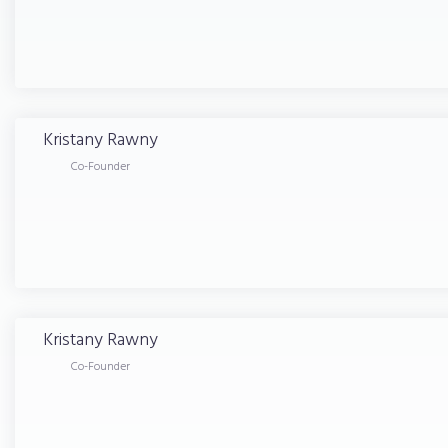
Kristany
Rawny
Co-Founder
Kristany
Rawny
Co-Founder