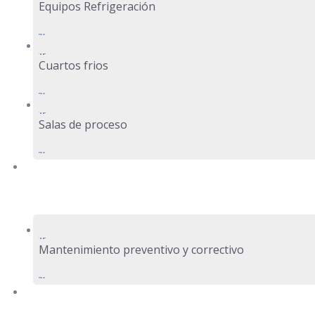
Equipos Refrigeración
Cuartos frios
Salas de proceso
Servicios
Mantenimiento preventivo y correctivo
Proyectos