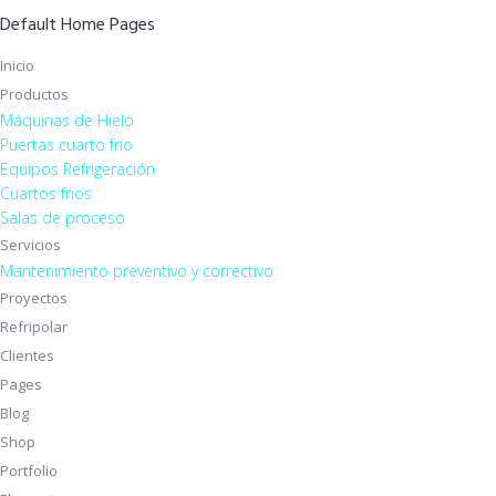
Default Home Pages
Inicio
Productos
Máquinas de Hielo
Puertas cuarto frío
Equipos Refrigeración
Cuartos frios
Salas de proceso
Servicios
Mantenimiento preventivo y correctivo
Proyectos
Refripolar
Clientes
Pages
Blog
Shop
Portfolio