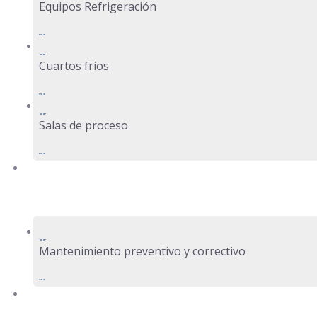
Equipos Refrigeración
Cuartos frios
Salas de proceso
Servicios
Mantenimiento preventivo y correctivo
Proyectos