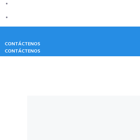
Refripolar
Clientes
CONTÁCTENOS
CONTÁCTENOS